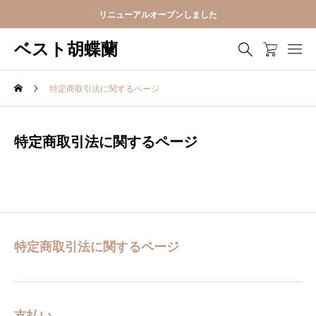
リニューアルオープンしました
ベスト胡蝶蘭
特定商取引法に関するページ
特定商取引法に関するページ
特定商取引法に関するページ