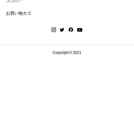
支払い
お買い物カゴ
Copyright © 2021