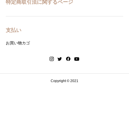
特定商取引法に関するページ
支払い
お買い物カゴ
Copyright © 2021