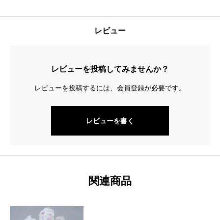
ン
グ
レビュー
3
本
立
レビューを投稿してみませんか？
ち
レビューを投稿するには、会員登録が必要です。
quantity
レビューを書く
関連商品