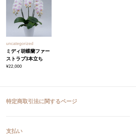
uncategorized
ミディ胡蝶蘭ファー
ストラブ3本立ち
¥
22,000
特定商取引法に関するページ
支払い